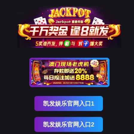
凯发娱乐官网入口1
凯发娱乐官网入口2