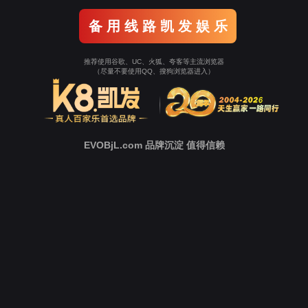
备 用 线 路 凯 发 娱 乐
推荐使用谷歌、UC、火狐、夸客等主流浏览器
（尽量不要使用QQ、搜狗浏览器进入）
EVOBjL.com 品牌沉淀 值得信赖