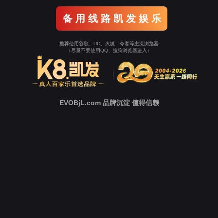
备 用 线 路 凯 发 娱 乐
推荐使用谷歌、UC、火狐、夸客等主流浏览器
（尽量不要使用QQ、搜狗浏览器进入）
EVOBjL.com 品牌沉淀 值得信赖