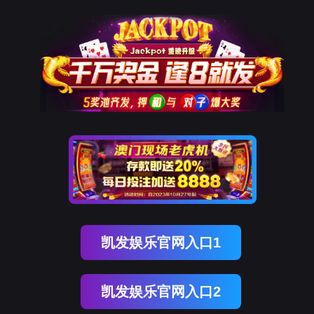
凯发娱乐官网入口1
凯发娱乐官网入口2