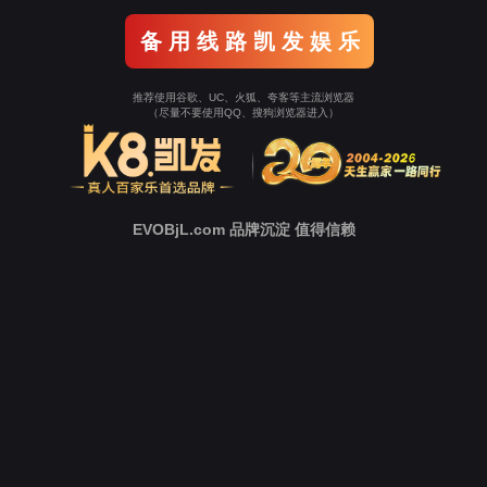
备 用 线 路 凯 发 娱 乐
推荐使用谷歌、UC、火狐、夸客等主流浏览器
（尽量不要使用QQ、搜狗浏览器进入）
EVOBjL.com 品牌沉淀 值得信赖