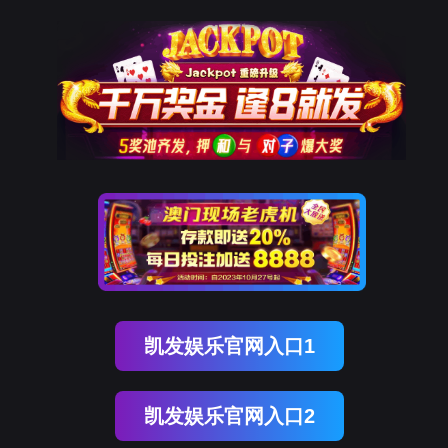
凯发娱乐官网入口1
凯发娱乐官网入口2