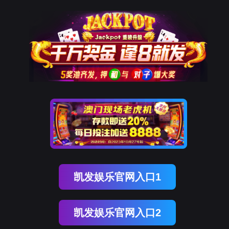
K8凯发天生赢家一触即发
样机申请
工业边缘计算：开启工业变革新引擎
发布日
2025-04-10
期：
在当今快速开展的工业领域，数字化转型的浪
潮正汹涌澎湃。工业 4.0、智能制造等理念不断有助于
着工业生产模式的革新，而在这一系列变革的背
后，工业边缘计算正悄然崛起，成为支撑工业现
代化开展的关键技术。
传统的工业生产模式，大量设备产生的数据需要