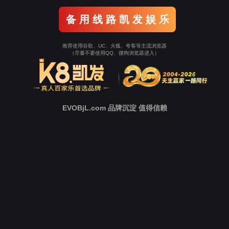
传输到远程的数据中心进行处理。这就好比一支庞大的运
输车队，要将货物千里迢迢运往远方的仓库。在
这个过程中，不仅耗时费力，而且一旦运输线
路出现问题，整个流程就会陷入停滞。而工业边缘计
算的出现，就如同在每个生产现场建立了小型的货
物处理站。数据无需长途跋涉，在靠近源头的地方
就能快速得到处理。
工业边缘计算究竟有哪些神奇之处呢？它最显著的优势
就是大幅降低了延迟。以汽车制造为例，在生产线
上，每一秒都至关重要。顺利获得工业边缘计
算，设备可以实时分析生产数据，一旦检
测到产品质量出现问题，能立即发出警报并调整生产
参数，避免大量次品的产生。而在传统模式