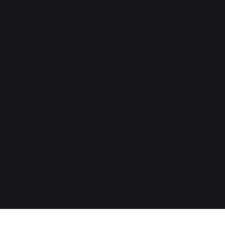
在线咨询
微信沟通
热线电话