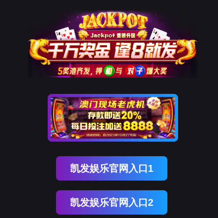
凯发娱乐官网入口1
凯发娱乐官网入口2