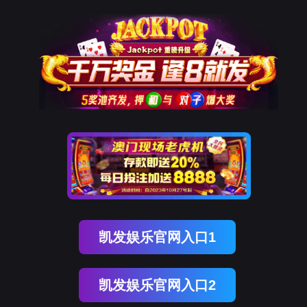
凯发娱乐官网入口1
凯发娱乐官网入口2