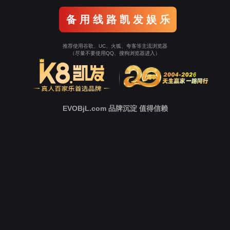
备 用 线 路 凯 发 娱 乐
推荐使用谷歌、UC、火狐、夸客等主流浏览器
（尽量不要使用QQ、搜狗浏览器进入）
EVOBjL.com 品牌沉淀 值得信赖