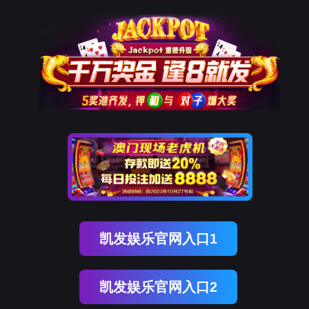
凯发娱乐官网入口1
凯发娱乐官网入口2