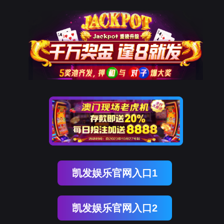
凯发娱乐官网入口1
凯发娱乐官网入口2